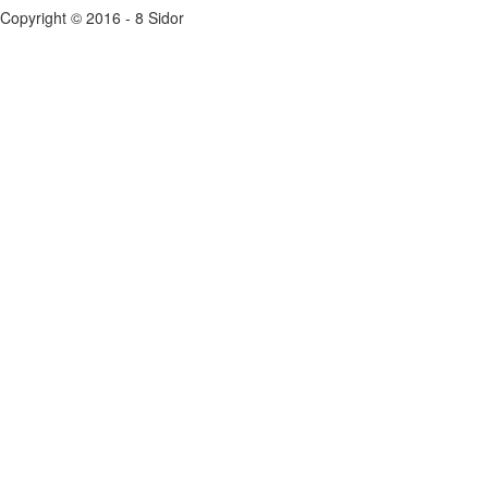
Copyright © 2016 - 8 Sidor