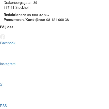
Drakenbergsgatan 39
117 41 Stockholm
Redaktionen:
08-580 02 867
Prenumerera/Kundtjänst:
08-121 060 38
Följ oss:
Facebook
Instagram
X
RSS