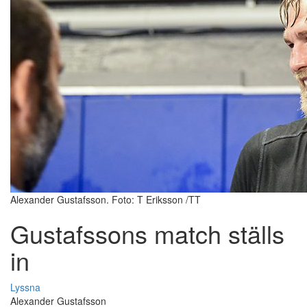
Alexander Gustafsson. Foto: T Eriksson /TT
Gustafssons match ställs
in
Lyssna
Alexander Gustafsson