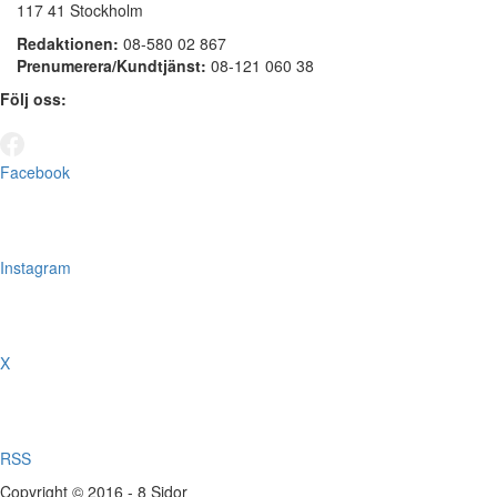
117 41 Stockholm
Redaktionen:
08-580 02 867
Prenumerera/Kundtjänst:
08-121 060 38
Följ oss:
Facebook
Instagram
X
RSS
Copyright © 2016 - 8 Sidor