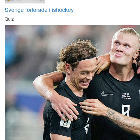
Sverige förlorade i ishockey
Quiz