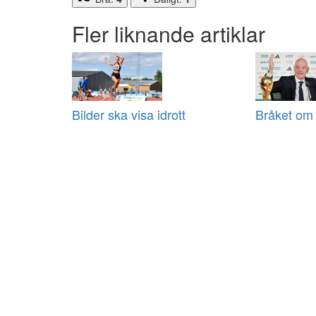
Fler liknande artiklar
Bilder ska visa idrott
Bråket om 