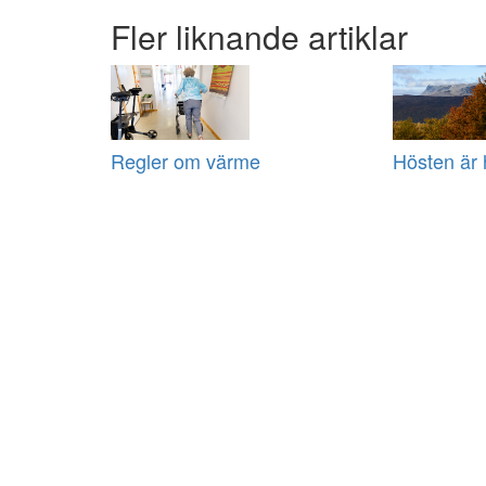
Fler liknande artiklar
Regler om värme
Hösten är 