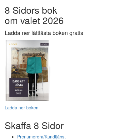
8 Sidors bok
om valet 2026
Ladda ner lättlästa boken gratis
Ladda ner boken
Skaffa 8 Sidor
Prenumerera/Kundtjänst