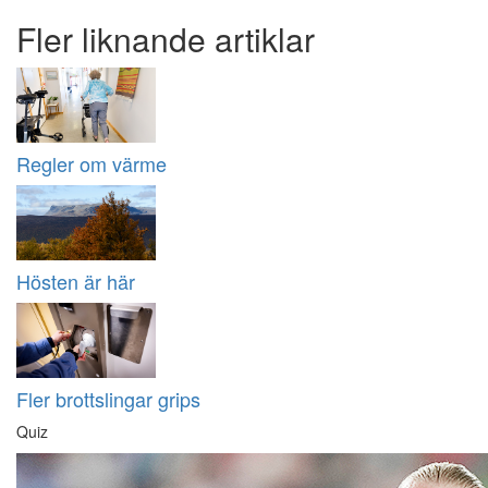
Fler liknande artiklar
Regler om värme
Hösten är här
Fler brottslingar grips
Quiz