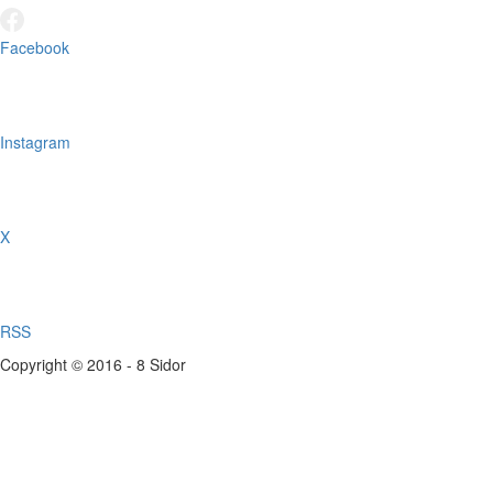
Facebook
Instagram
X
RSS
Copyright © 2016 - 8 Sidor