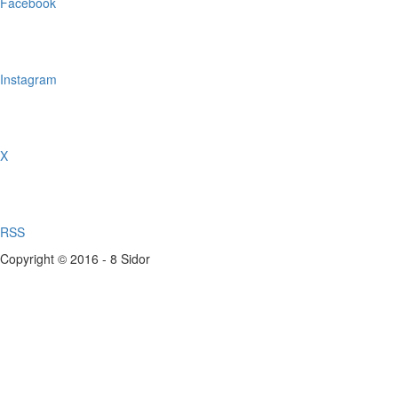
Facebook
Instagram
X
RSS
Copyright © 2016 - 8 Sidor