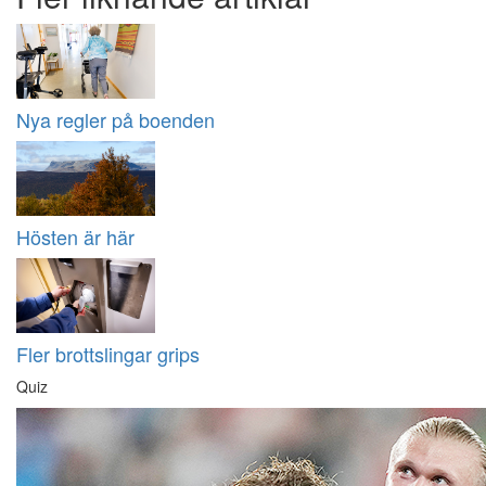
Nya regler på boenden
Hösten är här
Fler brottslingar grips
Quiz