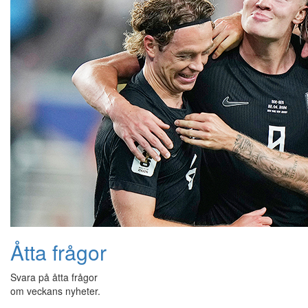
Åtta frågor
Svara på åtta frågor
om veckans nyheter.