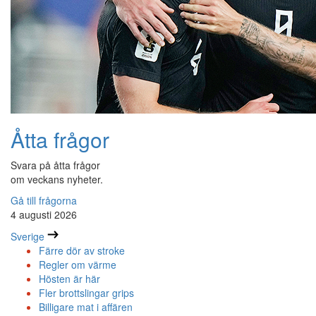
Åtta frågor
Svara på åtta frågor
om veckans nyheter.
Gå till frågorna
4 augusti 2026
Sverige
Färre dör av stroke
Regler om värme
Hösten är här
Fler brottslingar grips
Billigare mat i affären