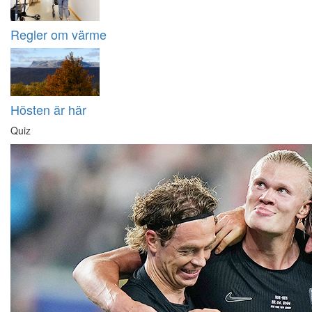
Regler om värme
Hösten är här
Quiz