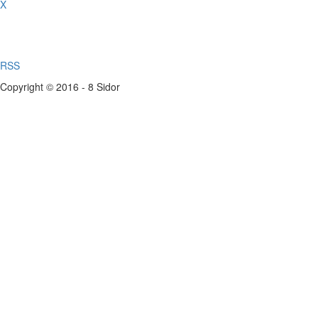
X
RSS
Copyright © 2016 - 8 Sidor