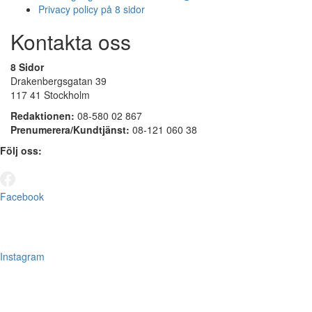
Privacy policy på 8 sidor
Kontakta oss
8 Sidor
Drakenbergsgatan 39
117 41 Stockholm
Redaktionen:
08-580 02 867
Prenumerera/Kundtjänst:
08-121 060 38
Följ oss:
Facebook
Instagram