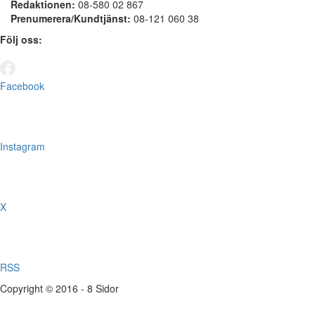
Redaktionen:
08-580 02 867
Prenumerera/Kundtjänst:
08-121 060 38
Följ oss:
Facebook
Instagram
X
RSS
Copyright © 2016 - 8 Sidor