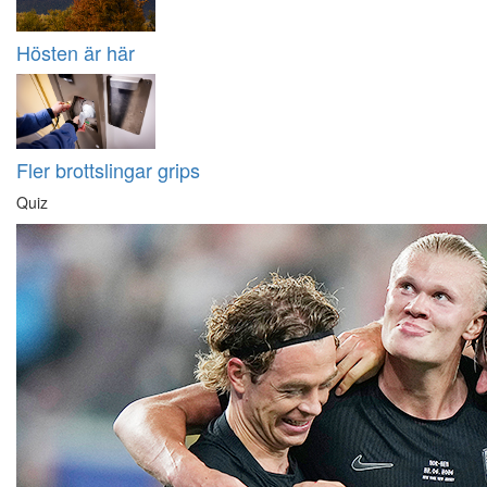
Hösten är här
Fler brottslingar grips
Quiz