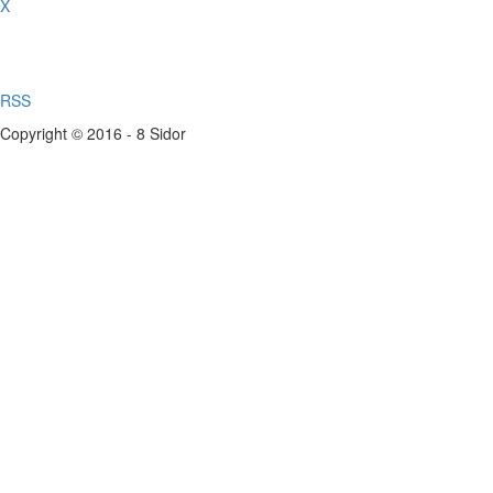
X
RSS
Copyright © 2016 - 8 Sidor