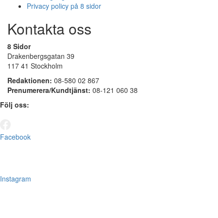
Privacy policy på 8 sidor
Kontakta oss
8 Sidor
Drakenbergsgatan 39
117 41 Stockholm
Redaktionen:
08-580 02 867
Prenumerera/Kundtjänst:
08-121 060 38
Följ oss:
Facebook
Instagram