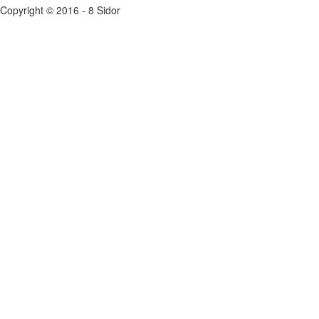
Copyright © 2016 - 8 Sidor