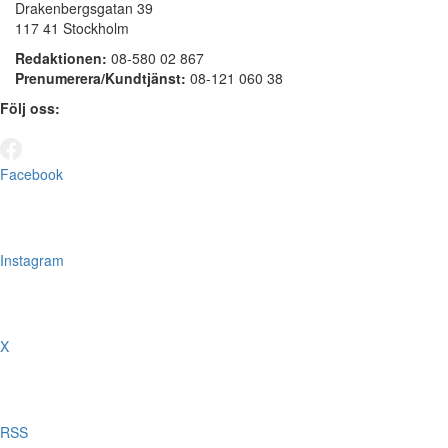
Drakenbergsgatan 39
117 41 Stockholm
Redaktionen:
08-580 02 867
Prenumerera/Kundtjänst:
08-121 060 38
Följ oss:
Facebook
Instagram
X
RSS