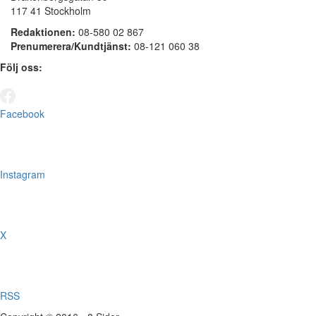
117 41 Stockholm
Redaktionen:
08-580 02 867
Prenumerera/Kundtjänst:
08-121 060 38
Följ oss:
Facebook
Instagram
X
RSS