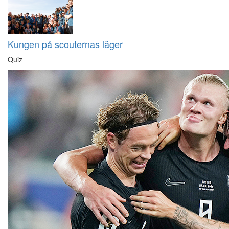
Kungen på scouternas läger
Quiz