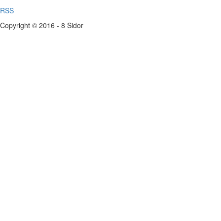
RSS
Copyright © 2016 - 8 Sidor