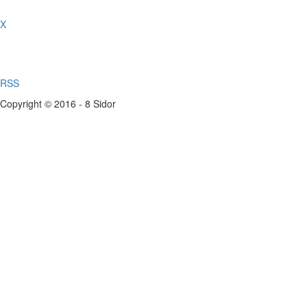
X
RSS
Copyright © 2016 - 8 Sidor