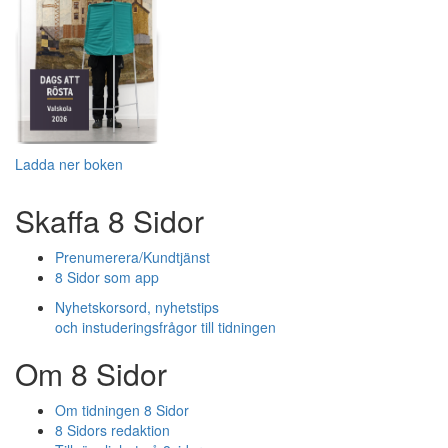
Ladda ner boken
Skaffa 8 Sidor
Prenumerera/Kundtjänst
8 Sidor som app
Nyhetskorsord, nyhetstips
och instuderingsfrågor till tidningen
Om 8 Sidor
Om tidningen 8 Sidor
8 Sidors redaktion