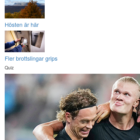
Hösten är här
Fler brottslingar grips
Quiz