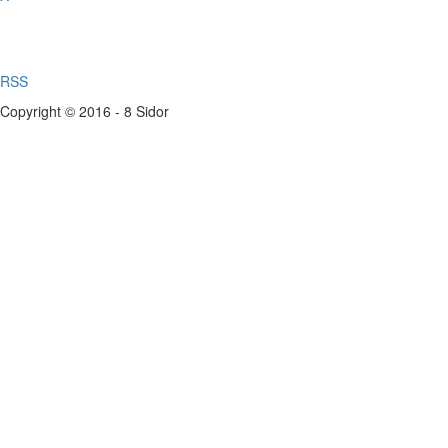
RSS
Copyright © 2016 - 8 Sidor