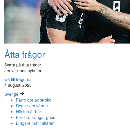
Åtta frågor
Svara på åtta frågor
om veckans nyheter.
Gå till frågorna
4 augusti 2026
Sverige
Färre dör av stroke
Regler om värme
Hösten är här
Fler brottslingar grips
Billigare mat i affären