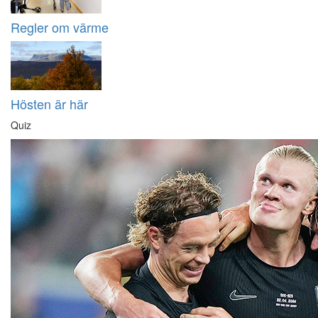
Regler om värme
Hösten är här
Quiz