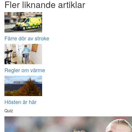
Fler liknande artiklar
Färre dör av stroke
Regler om värme
Hösten är här
Quiz