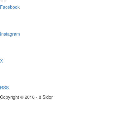
Facebook
Instagram
X
RSS
Copyright © 2016 - 8 Sidor