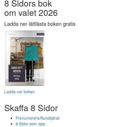
8 Sidors bok
om valet 2026
Ladda ner lättlästa boken gratis
Ladda ner boken
Skaffa 8 Sidor
Prenumerera/Kundtjänst
8 Sidor som app