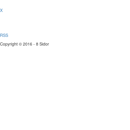
X
RSS
Copyright © 2016 - 8 Sidor