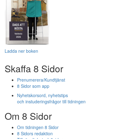
Ladda ner boken
Skaffa 8 Sidor
Prenumerera/Kundtjänst
8 Sidor som app
Nyhetskorsord, nyhetstips
och instuderingsfrågor till tidningen
Om 8 Sidor
Om tidningen 8 Sidor
8 Sidors redaktion