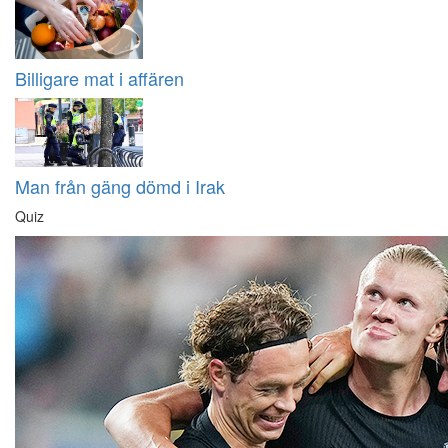
Billigare mat i affären
Man från gäng dömd i Irak
Quiz