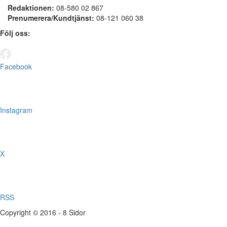
Redaktionen:
08-580 02 867
Prenumerera/Kundtjänst:
08-121 060 38
Följ oss:
Facebook
Instagram
X
RSS
Copyright © 2016 - 8 Sidor