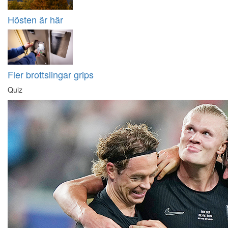
Hösten är här
Fler brottslingar grips
Quiz