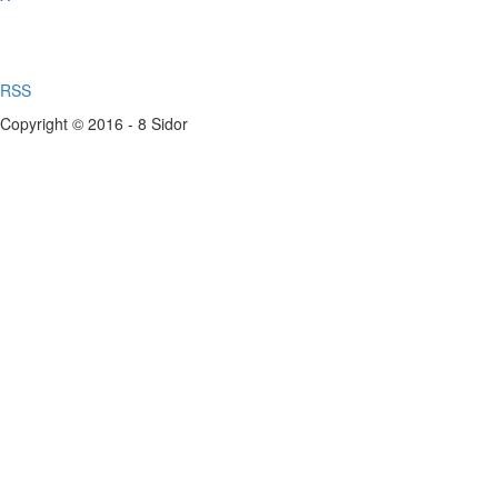
RSS
Copyright © 2016 - 8 Sidor