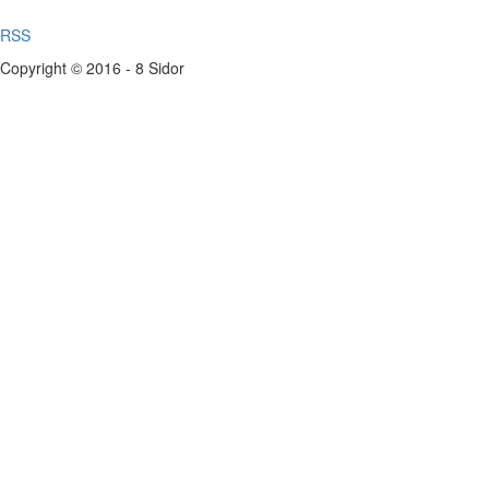
RSS
Copyright © 2016 - 8 Sidor