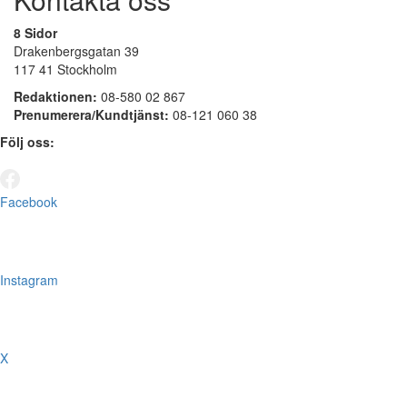
8 Sidor
Drakenbergsgatan 39
117 41 Stockholm
Redaktionen:
08-580 02 867
Prenumerera/Kundtjänst:
08-121 060 38
Följ oss:
Facebook
Instagram
X