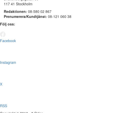
117 41 Stockholm
Redaktionen:
08-580 02 867
Prenumerera/Kundtjänst:
08-121 060 38
Följ oss:
Facebook
Instagram
X
RSS