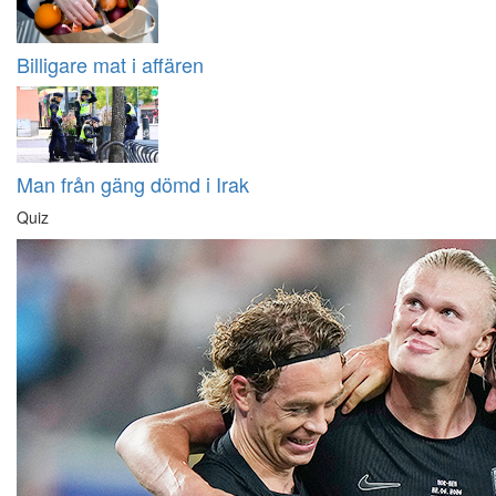
Billigare mat i affären
Man från gäng dömd i Irak
Quiz