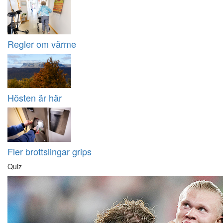
Regler om värme
Hösten är här
Fler brottslingar grips
Quiz