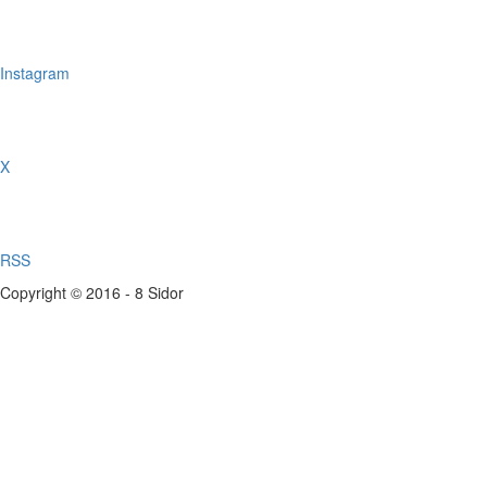
Instagram
X
RSS
Copyright © 2016 - 8 Sidor