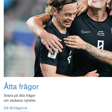
Åtta frågor
Svara på åtta frågor
om veckans nyheter.
Gå till frågorna