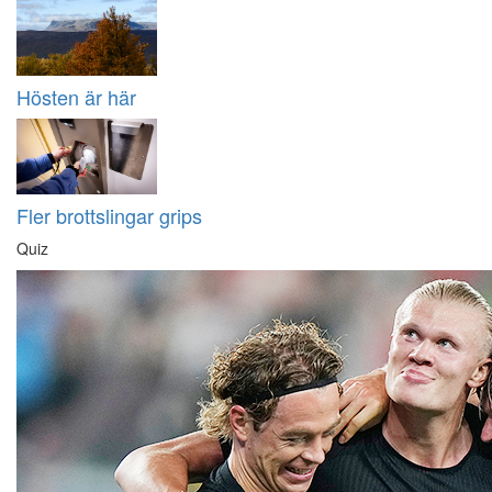
Hösten är här
Fler brottslingar grips
Quiz