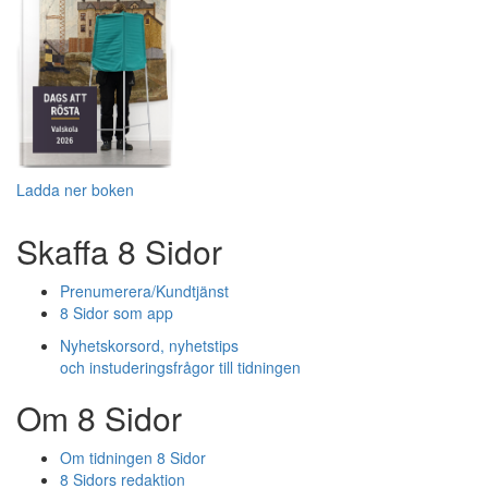
Ladda ner boken
Skaffa 8 Sidor
Prenumerera/Kundtjänst
8 Sidor som app
Nyhetskorsord, nyhetstips
och instuderingsfrågor till tidningen
Om 8 Sidor
Om tidningen 8 Sidor
8 Sidors redaktion