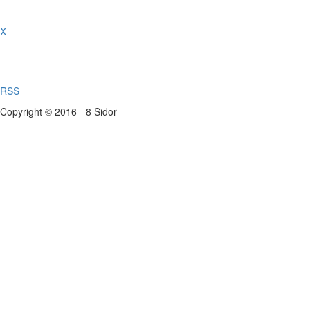
X
RSS
Copyright © 2016 - 8 Sidor