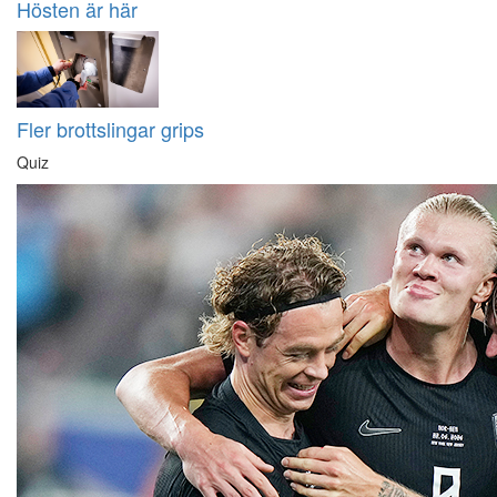
Hösten är här
Fler brottslingar grips
Quiz