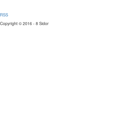
RSS
Copyright © 2016 - 8 Sidor