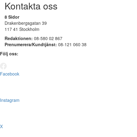
Kontakta oss
8 Sidor
Drakenbergsgatan 39
117 41 Stockholm
Redaktionen:
08-580 02 867
Prenumerera/Kundtjänst:
08-121 060 38
Följ oss:
Facebook
Instagram
X