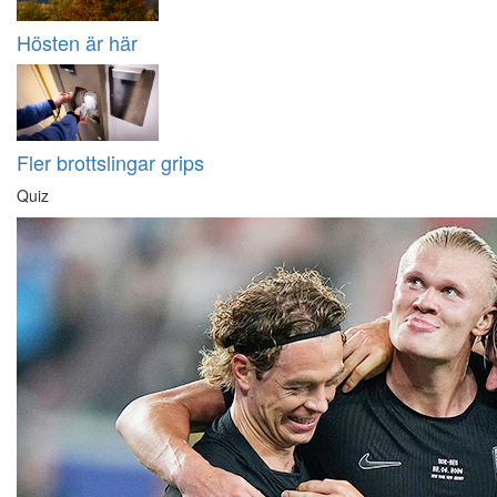
Hösten är här
Fler brottslingar grips
Quiz