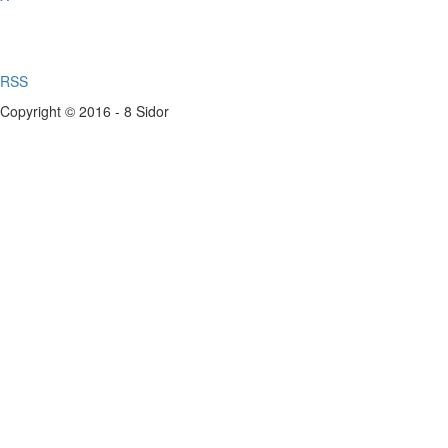
RSS
Copyright © 2016 - 8 Sidor