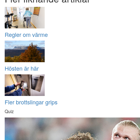
Regler om värme
Hösten är här
Fler brottslingar grips
Quiz