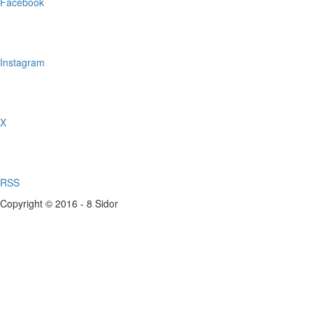
Facebook
Instagram
X
RSS
Copyright © 2016 - 8 Sidor