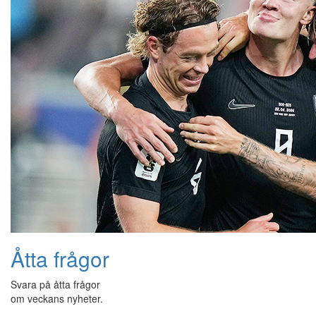
Åtta frågor
Svara på åtta frågor
om veckans nyheter.