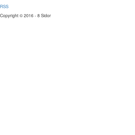
RSS
Copyright © 2016 - 8 Sidor