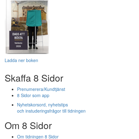
Ladda ner boken
Skaffa 8 Sidor
Prenumerera/Kundtjänst
8 Sidor som app
Nyhetskorsord, nyhetstips
och instuderingsfrågor till tidningen
Om 8 Sidor
Om tidningen 8 Sidor