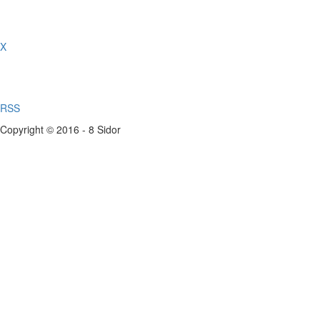
X
RSS
Copyright © 2016 - 8 Sidor