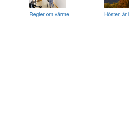
Regler om värme
Hösten är 