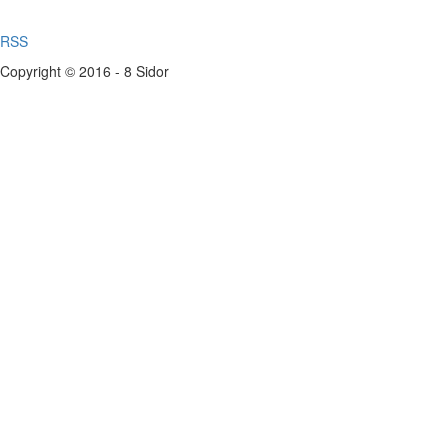
RSS
Copyright © 2016 - 8 Sidor