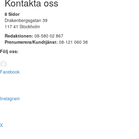
Kontakta oss
8 Sidor
Drakenbergsgatan 39
117 41 Stockholm
Redaktionen:
08-580 02 867
Prenumerera/Kundtjänst:
08-121 060 38
Följ oss:
Facebook
Instagram
X