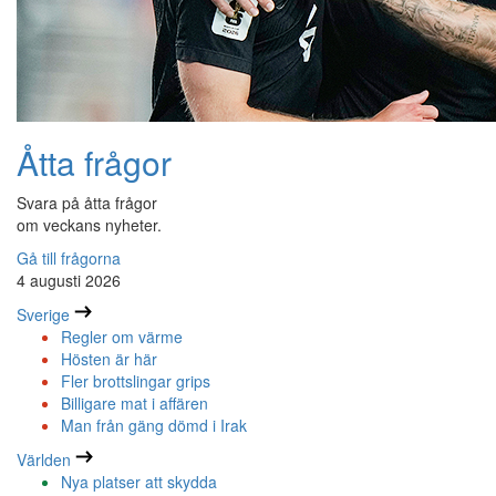
Åtta frågor
Svara på åtta frågor
om veckans nyheter.
Gå till frågorna
4 augusti 2026
Sverige
Regler om värme
Hösten är här
Fler brottslingar grips
Billigare mat i affären
Man från gäng dömd i Irak
Världen
Nya platser att skydda