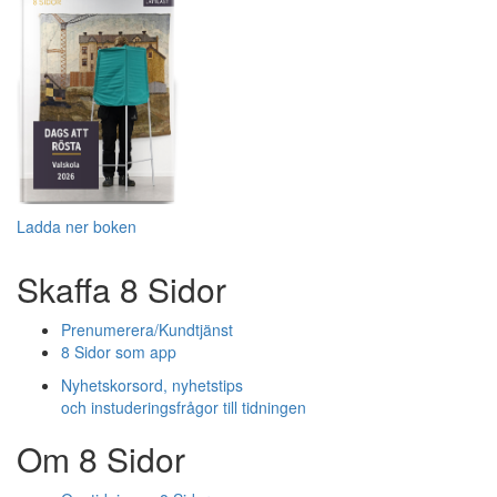
Ladda ner boken
Skaffa 8 Sidor
Prenumerera/Kundtjänst
8 Sidor som app
Nyhetskorsord, nyhetstips
och instuderingsfrågor till tidningen
Om 8 Sidor