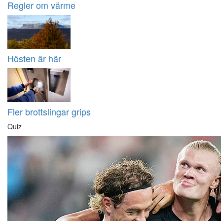
Regler om värme
Hösten är här
Fler brottslingar grips
Quiz