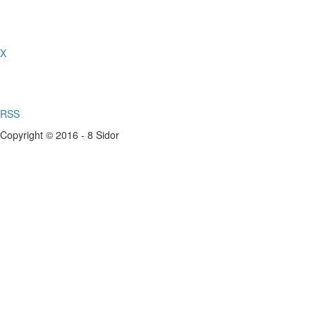
X
RSS
Copyright © 2016 - 8 Sidor