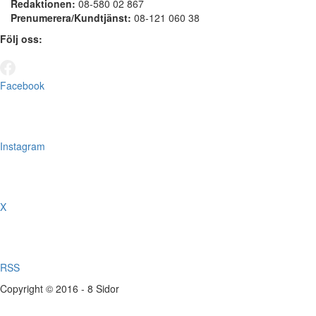
Redaktionen:
08-580 02 867
Prenumerera/Kundtjänst:
08-121 060 38
Följ oss:
Facebook
Instagram
X
RSS
Copyright © 2016 - 8 Sidor