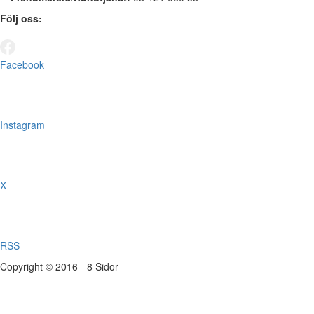
Följ oss:
Facebook
Instagram
X
RSS
Copyright © 2016 - 8 Sidor