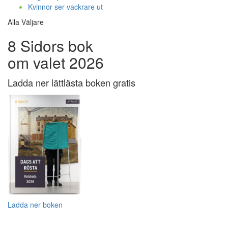
Kvinnor ser vackrare ut
Alla Väljare
8 Sidors bok
om valet 2026
Ladda ner lättlästa boken gratis
Ladda ner boken