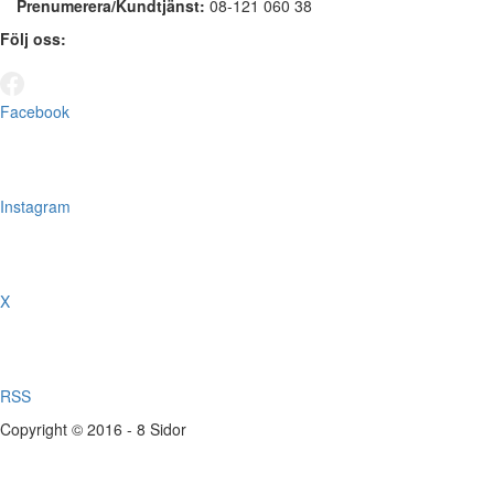
Prenumerera/Kundtjänst:
08-121 060 38
Följ oss:
Facebook
Instagram
X
RSS
Copyright © 2016 - 8 Sidor