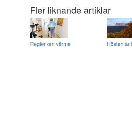
Fler liknande artiklar
Regler om värme
Hösten är 