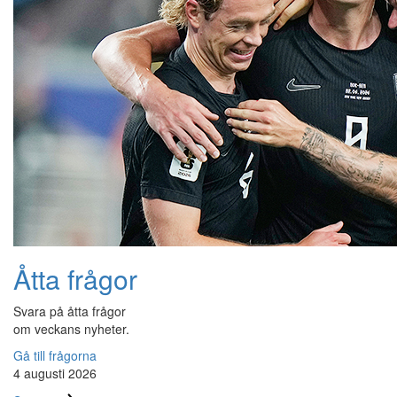
Åtta frågor
Svara på åtta frågor
om veckans nyheter.
Gå till frågorna
4 augusti 2026