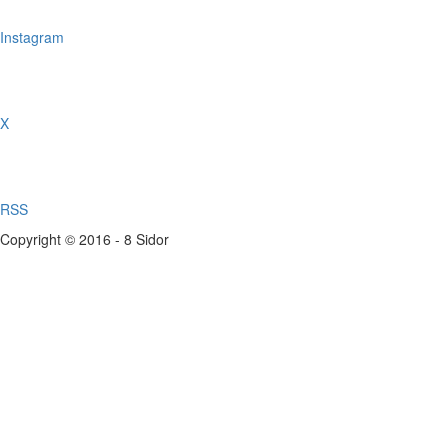
Instagram
X
RSS
Copyright © 2016 - 8 Sidor