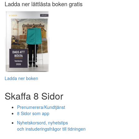
Ladda ner lättlästa boken gratis
Ladda ner boken
Skaffa 8 Sidor
Prenumerera/Kundtjänst
8 Sidor som app
Nyhetskorsord, nyhetstips
och instuderingsfrågor till tidningen