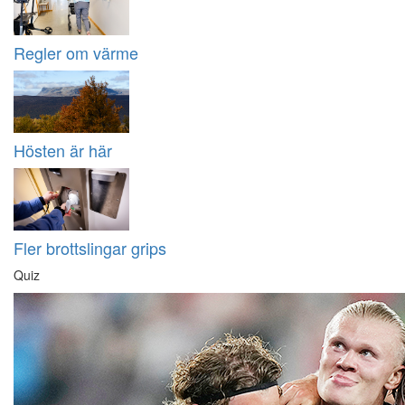
Regler om värme
Hösten är här
Fler brottslingar grips
Quiz