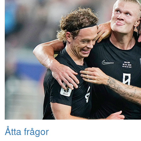
Åtta frågor