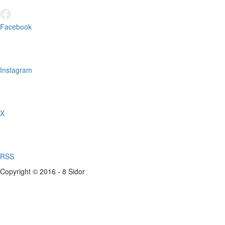
Facebook
Instagram
X
RSS
Copyright © 2016 - 8 Sidor