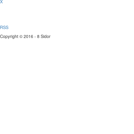
X
RSS
Copyright © 2016 - 8 Sidor