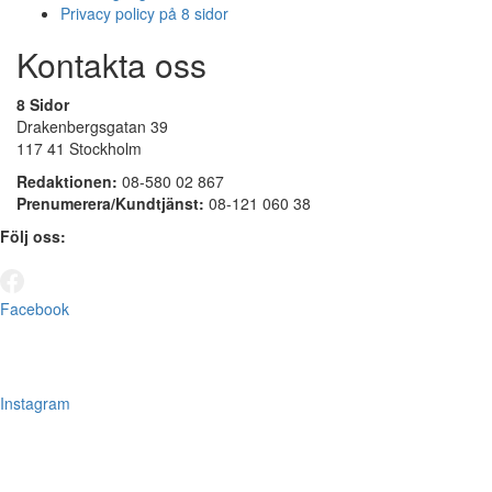
Privacy policy på 8 sidor
Kontakta oss
8 Sidor
Drakenbergsgatan 39
117 41 Stockholm
Redaktionen:
08-580 02 867
Prenumerera/Kundtjänst:
08-121 060 38
Följ oss:
Facebook
Instagram