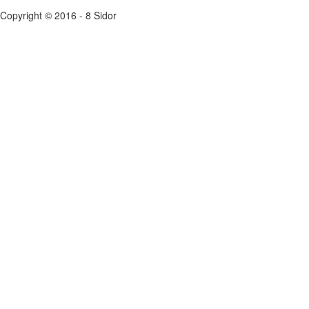
Copyright © 2016 - 8 Sidor