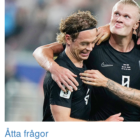
Åtta frågor