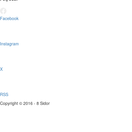
Facebook
Instagram
X
RSS
Copyright © 2016 - 8 Sidor