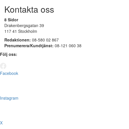
Kontakta oss
8 Sidor
Drakenbergsgatan 39
117 41 Stockholm
Redaktionen:
08-580 02 867
Prenumerera/Kundtjänst:
08-121 060 38
Följ oss:
Facebook
Instagram
X