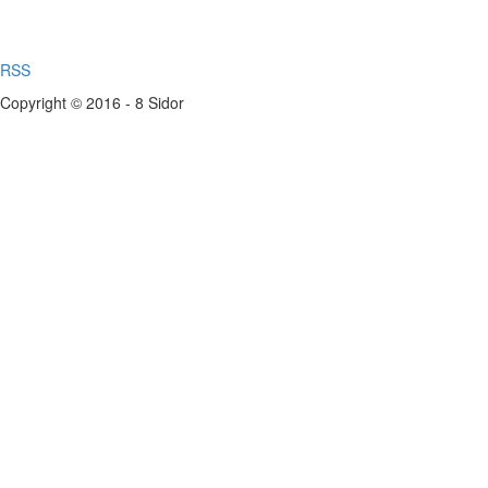
RSS
Copyright © 2016 - 8 Sidor