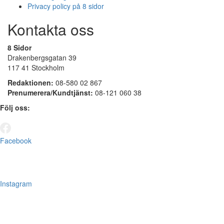
Privacy policy på 8 sidor
Kontakta oss
8 Sidor
Drakenbergsgatan 39
117 41 Stockholm
Redaktionen:
08-580 02 867
Prenumerera/Kundtjänst:
08-121 060 38
Följ oss:
Facebook
Instagram