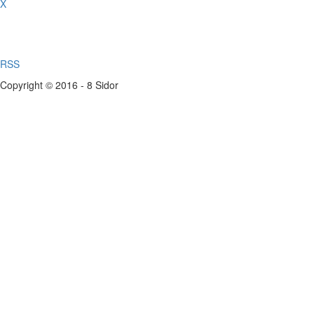
X
RSS
Copyright © 2016 - 8 Sidor