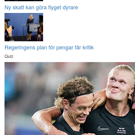
Ny skatt kan göra flyget dyrare
Regeringens plan för pengar får kritik
Quiz