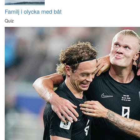
Familj i olycka med båt
Quiz