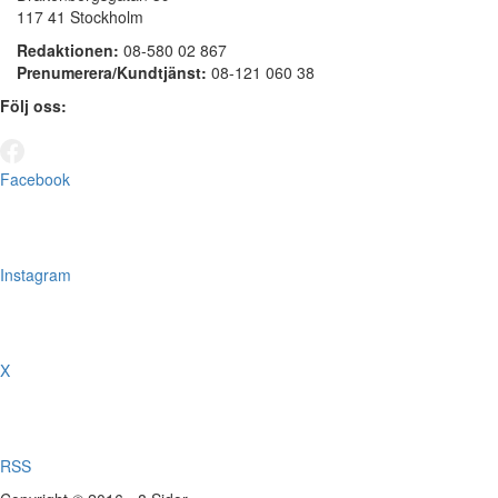
117 41 Stockholm
Redaktionen:
08-580 02 867
Prenumerera/Kundtjänst:
08-121 060 38
Följ oss:
Facebook
Instagram
X
RSS