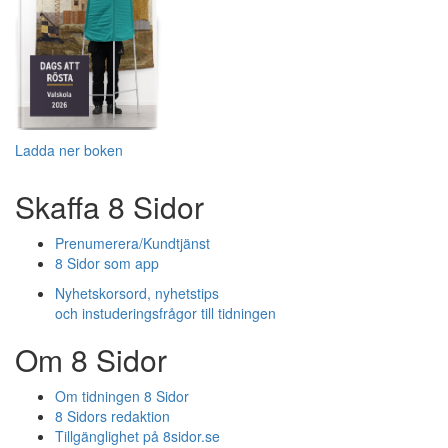
Ladda ner boken
Skaffa 8 Sidor
Prenumerera/Kundtjänst
8 Sidor som app
Nyhetskorsord, nyhetstips
och instuderingsfrågor till tidningen
Om 8 Sidor
Om tidningen 8 Sidor
8 Sidors redaktion
Tillgänglighet på 8sidor.se