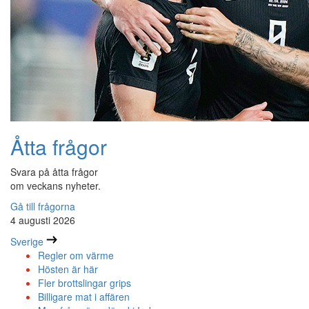
Åtta frågor
Svara på åtta frågor
om veckans nyheter.
Gå till frågorna
4 augusti 2026
Sverige
Regler om värme
Hösten är här
Fler brottslingar grips
Billigare mat i affären