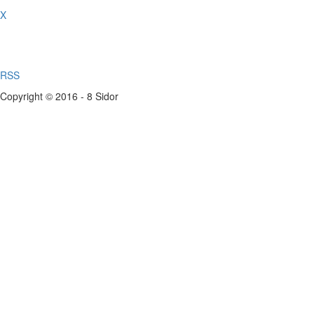
X
RSS
Copyright © 2016 - 8 Sidor