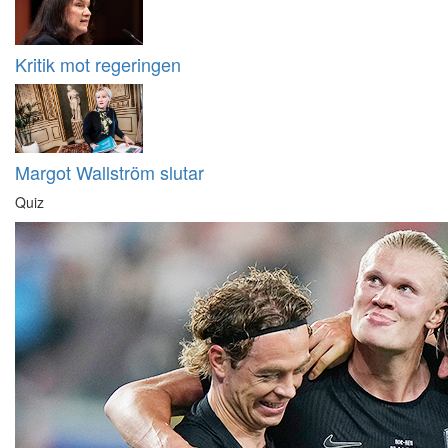
Kritik mot regeringen
Margot Wallström slutar
Quiz