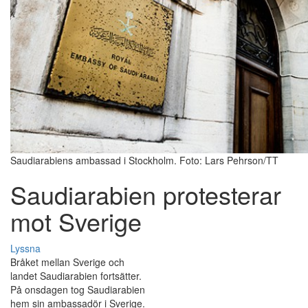
Saudiarabiens ambassad i Stockholm. Foto: Lars Pehrson/TT
Saudiarabien protesterar
mot Sverige
Lyssna
Bråket mellan Sverige och
landet Saudiarabien fortsätter.
På onsdagen tog Saudiarabien
hem sin ambassadör i Sverige.