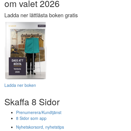
om valet 2026
Ladda ner lättlästa boken gratis
Ladda ner boken
Skaffa 8 Sidor
Prenumerera/Kundtjänst
8 Sidor som app
Nyhetskorsord, nyhetstips