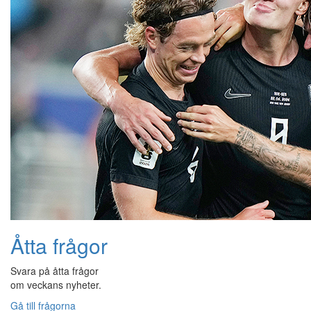
Åtta frågor
Svara på åtta frågor
om veckans nyheter.
Gå till frågorna