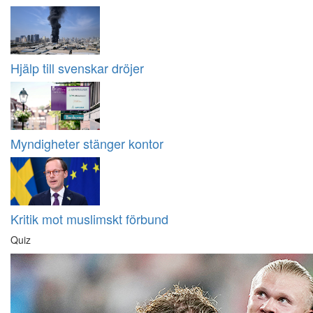
Hjälp till svenskar dröjer
Myndigheter stänger kontor
Kritik mot muslimskt förbund
Quiz