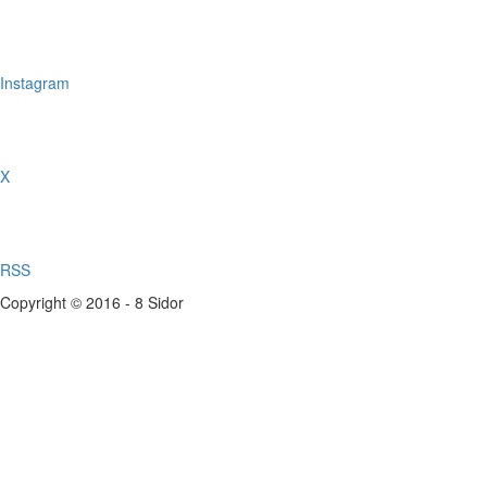
Instagram
X
RSS
Copyright © 2016 - 8 Sidor