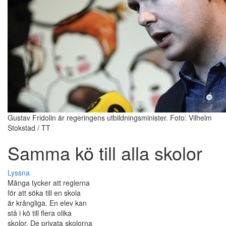
Gustav Fridolin är regeringens utbildningsminister. Foto: Vilhelm
Stokstad / TT
Samma kö till alla skolor
Lyssna
Många tycker att reglerna
för att söka till en skola
är krångliga. En elev kan
stå i kö till flera olika
skolor. De privata skolorna