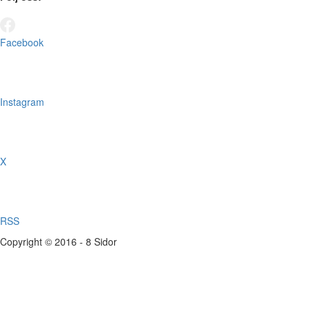
Facebook
Instagram
X
RSS
Copyright © 2016 - 8 Sidor