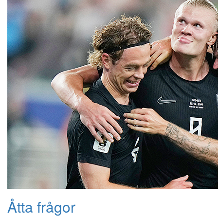
Åtta frågor