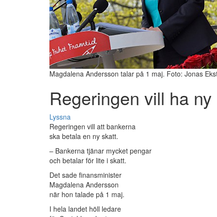
Magdalena Andersson talar på 1 maj. Foto: Jonas Eks
Regeringen vill ha ny 
Lyssna
Regeringen vill att bankerna
ska betala en ny skatt.
– Bankerna tjänar mycket pengar
och betalar för lite i skatt.
Det sade finansminister
Magdalena Andersson
när hon talade på 1 maj.
I hela landet höll ledare