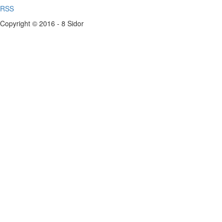
RSS
Copyright © 2016 - 8 Sidor