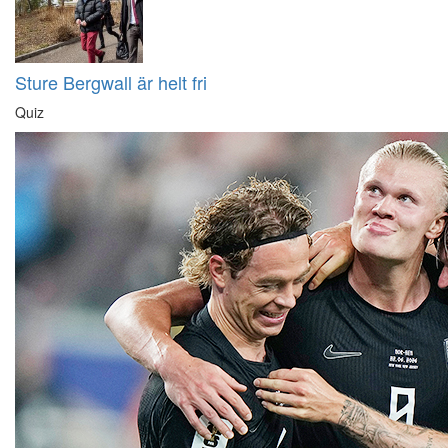
Sture Bergwall är helt fri
Quiz