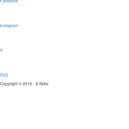
Facebook
Instagram
X
RSS
Copyright © 2016 - 8 Sidor