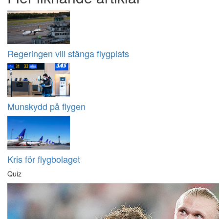
Regeringen vill stänga flygplats
Munskydd på flygen
Kris för flygbolaget
Quiz