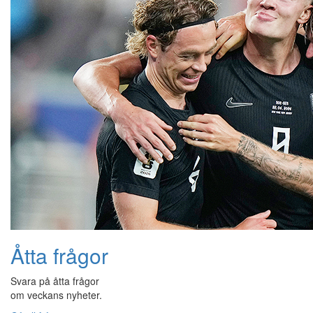
Åtta frågor
Svara på åtta frågor
om veckans nyheter.