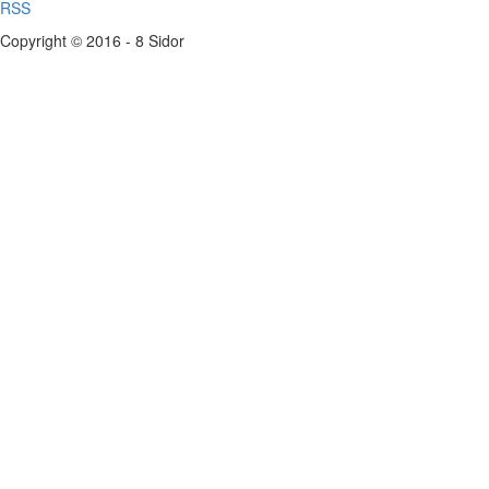
RSS
Copyright © 2016 - 8 Sidor