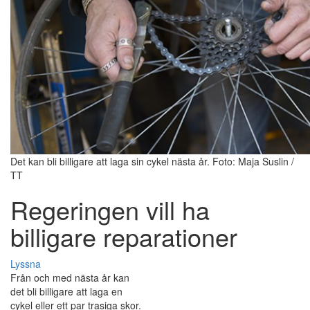
Det kan bli billigare att laga sin cykel nästa år. Foto: Maja Suslin /
TT
Regeringen vill ha
billigare reparationer
Lyssna
Från och med nästa år kan
det bli billigare att laga en
cykel eller ett par trasiga skor.