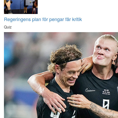
Regeringens plan för pengar får kritik
Quiz